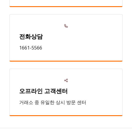
전화상담
1661-5566
오프라인 고객센터
거래소 중 유일한 상시 방문 센터