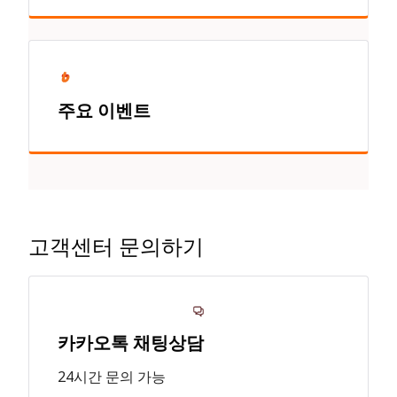
주요 이벤트
고객센터 문의하기
카카오톡 채팅상담
24시간 문의 가능