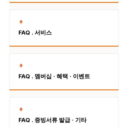
FAQ . 서비스
FAQ . 멤버십 · 혜택 · 이벤트
FAQ . 증빙서류 발급 · 기타