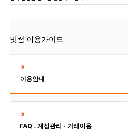
빗썸 이용가이드
이용안내
FAQ . 계정관리 · 거래이용