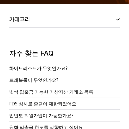
카테고리
자주 찾는 FAQ
화이트리스트가 무엇인가요?
트래블룰이 무엇인가요?
빗썸 입출금 가능한 가상자산 거래소 목록
FDS 심사로 출금이 제한되었어요
법인도 회원가입이 가능한가요?
원화 입출금 한도를 상향하고 싶어요