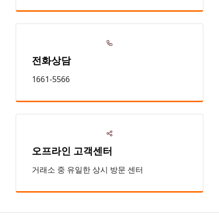
전화상담
1661-5566
오프라인 고객센터
거래소 중 유일한 상시 방문 센터