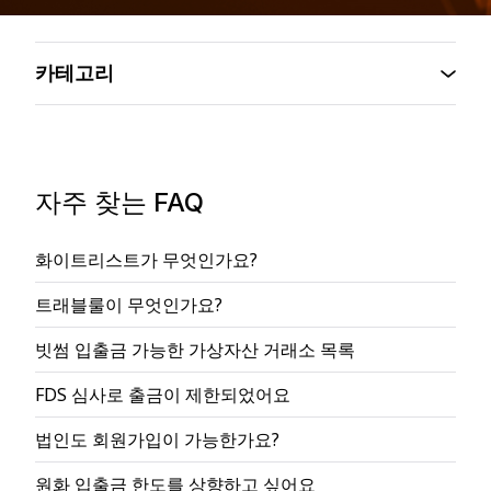
카테고리
자주 찾는 FAQ
화이트리스트가 무엇인가요?
트래블룰이 무엇인가요?
빗썸 입출금 가능한 가상자산 거래소 목록
FDS 심사로 출금이 제한되었어요
법인도 회원가입이 가능한가요?
원화 입출금 한도를 상향하고 싶어요