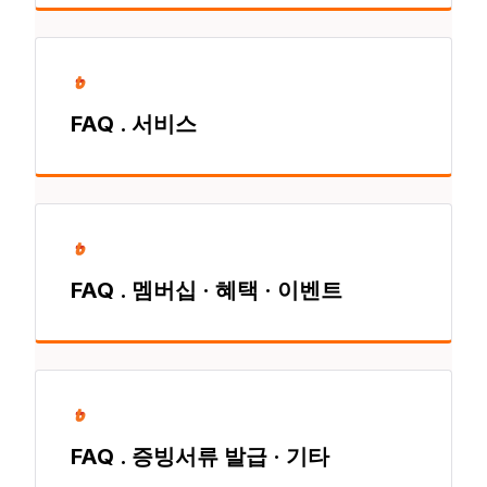
FAQ . 서비스
FAQ . 멤버십 · 혜택 · 이벤트
FAQ . 증빙서류 발급 · 기타