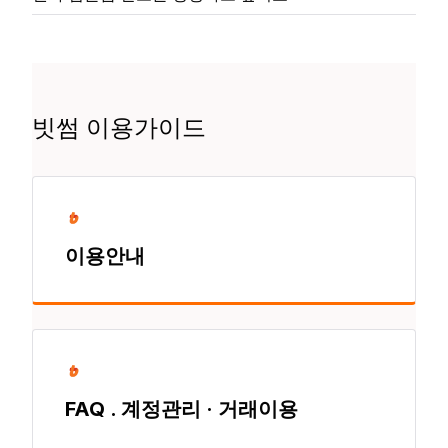
빗썸 이용가이드
이용안내
FAQ . 계정관리 · 거래이용