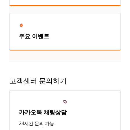
주요 이벤트
고객센터 문의하기
카카오톡 채팅상담
24시간 문의 가능