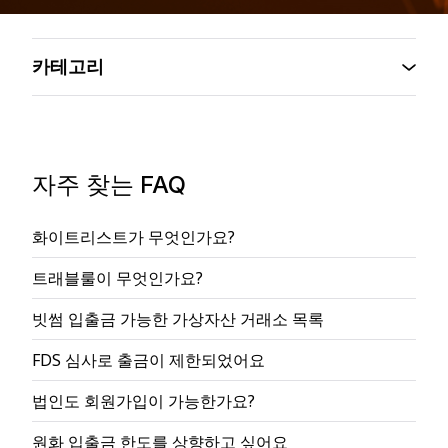
카테고리
자주 찾는 FAQ
화이트리스트가 무엇인가요?
트래블룰이 무엇인가요?
빗썸 입출금 가능한 가상자산 거래소 목록
FDS 심사로 출금이 제한되었어요
법인도 회원가입이 가능한가요?
원화 입출금 한도를 상향하고 싶어요