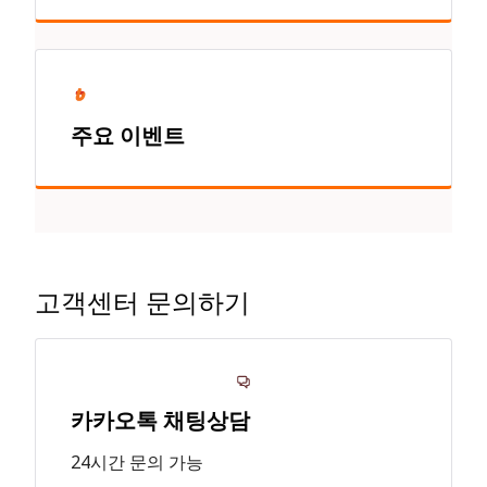
주요 이벤트
고객센터 문의하기
카카오톡 채팅상담
24시간 문의 가능