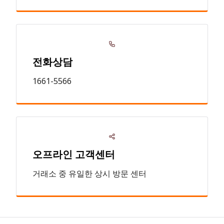
전화상담
1661-5566
오프라인 고객센터
거래소 중 유일한 상시 방문 센터