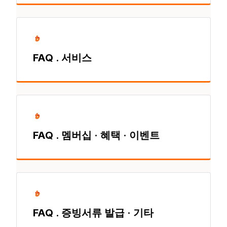
FAQ . 서비스
FAQ . 멤버십 · 혜택 · 이벤트
FAQ . 증빙서류 발급 · 기타