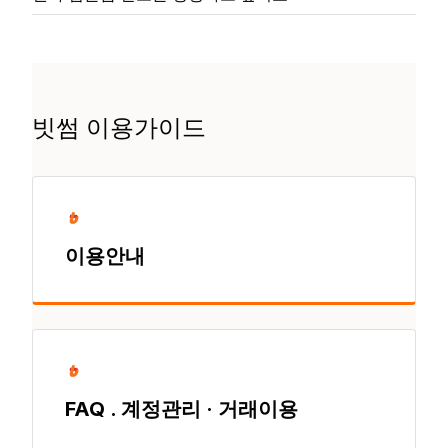
빗썸 이용가이드
이용안내
FAQ . 계정관리 · 거래이용