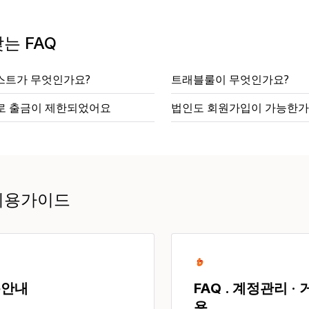
는 FAQ
스트가 무엇인가요?
트래블룰이 무엇인가요?
사로 출금이 제한되었어요
법인도 회원가입이 가능한가
이용가이드
용안내
FAQ . 계정관리 ·
용