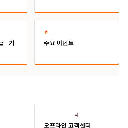
 · 기
주요 이벤트
오프라인 고객센터