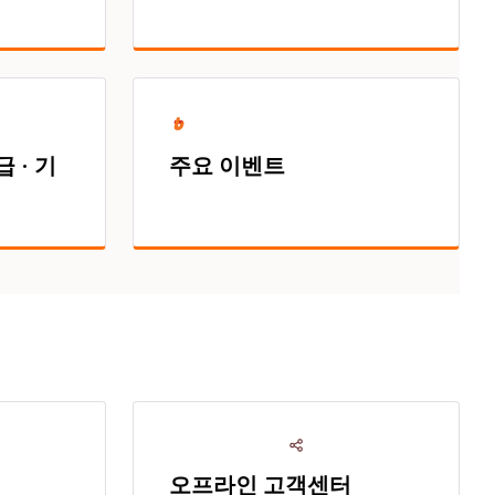
 · 기
주요 이벤트
오프라인 고객센터