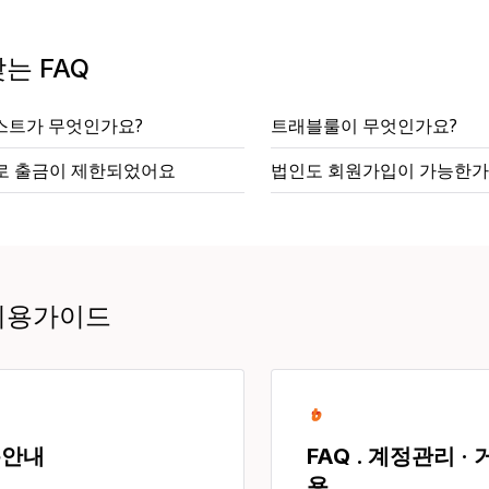
는 FAQ
스트가 무엇인가요?
트래블룰이 무엇인가요?
사로 출금이 제한되었어요
법인도 회원가입이 가능한가
이용가이드
용안내
FAQ . 계정관리 ·
용