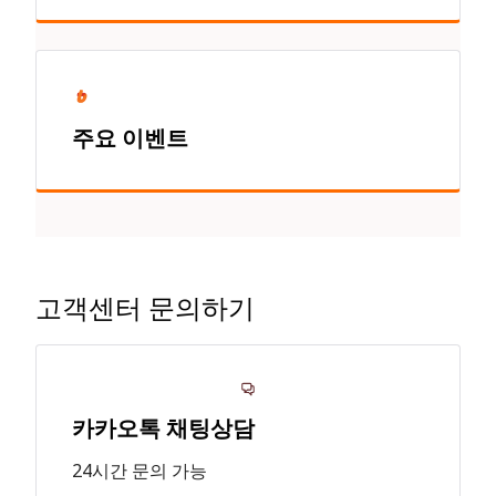
주요 이벤트
고객센터 문의하기
카카오톡 채팅상담
24시간 문의 가능