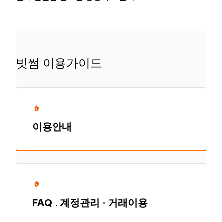
빗썸 이용가이드
이용안내
FAQ . 계정관리 · 거래이용