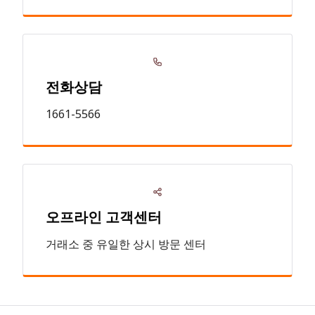
전화상담
1661-5566
오프라인 고객센터
거래소 중 유일한 상시 방문 센터