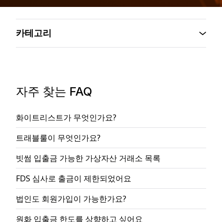
카테고리
자주 찾는 FAQ
화이트리스트가 무엇인가요?
트래블룰이 무엇인가요?
빗썸 입출금 가능한 가상자산 거래소 목록
FDS 심사로 출금이 제한되었어요
법인도 회원가입이 가능한가요?
원화 입출금 한도를 상향하고 싶어요