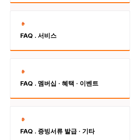
FAQ . 서비스
FAQ . 멤버십 · 혜택 · 이벤트
FAQ . 증빙서류 발급 · 기타