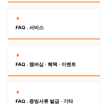
FAQ . 서비스
FAQ . 멤버십 · 혜택 · 이벤트
FAQ . 증빙서류 발급 · 기타