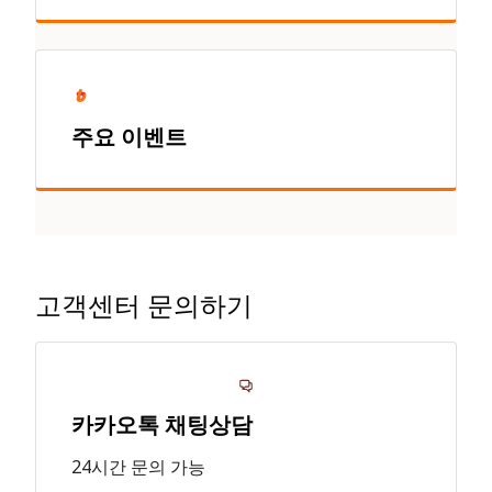
주요 이벤트
고객센터 문의하기
카카오톡 채팅상담
24시간 문의 가능