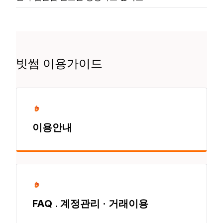
빗썸 이용가이드
이용안내
FAQ . 계정관리 · 거래이용