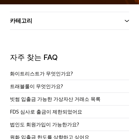
카테고리
자주 찾는 FAQ
화이트리스트가 무엇인가요?
트래블룰이 무엇인가요?
빗썸 입출금 가능한 가상자산 거래소 목록
FDS 심사로 출금이 제한되었어요
법인도 회원가입이 가능한가요?
원화 입출금 한도를 상향하고 싶어요