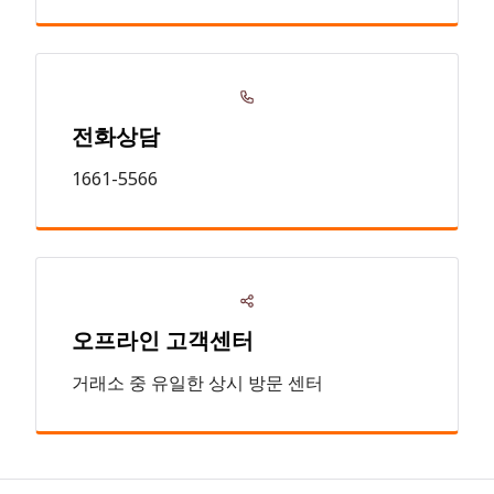
전화상담
1661-5566
오프라인 고객센터
거래소 중 유일한 상시 방문 센터