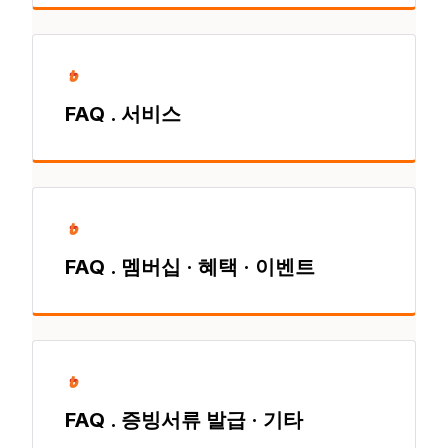
FAQ . 서비스
FAQ . 멤버십 · 혜택 · 이벤트
FAQ . 증빙서류 발급 · 기타