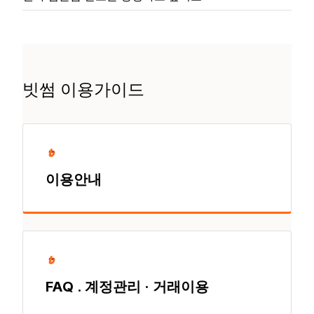
빗썸 이용가이드
이용안내
FAQ . 계정관리 · 거래이용