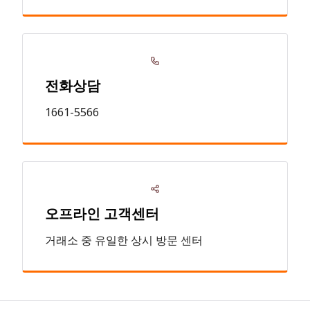
전화상담
1661-5566
오프라인 고객센터
거래소 중 유일한 상시 방문 센터