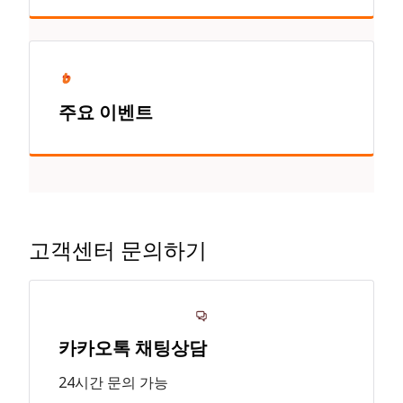
주요 이벤트
고객센터 문의하기
카카오톡 채팅상담
24시간 문의 가능