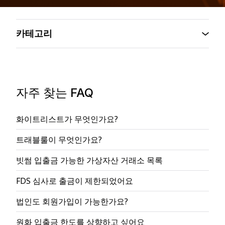
카테고리
자주 찾는 FAQ
화이트리스트가 무엇인가요?
트래블룰이 무엇인가요?
빗썸 입출금 가능한 가상자산 거래소 목록
FDS 심사로 출금이 제한되었어요
법인도 회원가입이 가능한가요?
원화 입출금 한도를 상향하고 싶어요