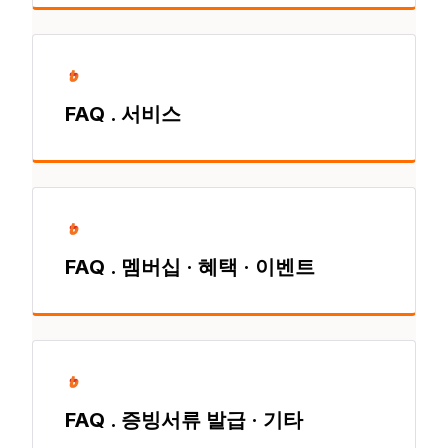
FAQ . 서비스
FAQ . 멤버십 · 혜택 · 이벤트
FAQ . 증빙서류 발급 · 기타