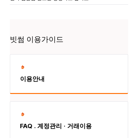
빗썸 이용가이드
이용안내
FAQ . 계정관리 · 거래이용