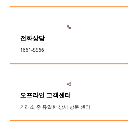
전화상담
1661-5566
오프라인 고객센터
거래소 중 유일한 상시 방문 센터