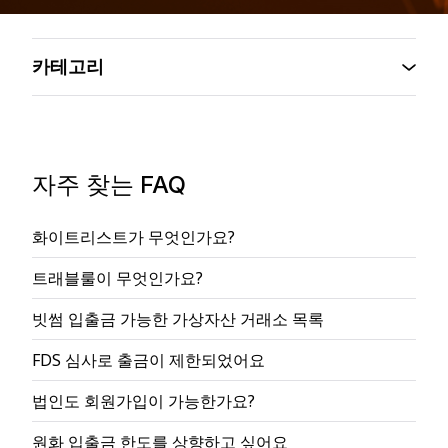
카테고리
자주 찾는 FAQ
화이트리스트가 무엇인가요?
트래블룰이 무엇인가요?
빗썸 입출금 가능한 가상자산 거래소 목록
FDS 심사로 출금이 제한되었어요
법인도 회원가입이 가능한가요?
원화 입출금 한도를 상향하고 싶어요