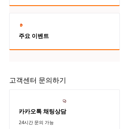
주요 이벤트
고객센터 문의하기
카카오톡 채팅상담
24시간 문의 가능