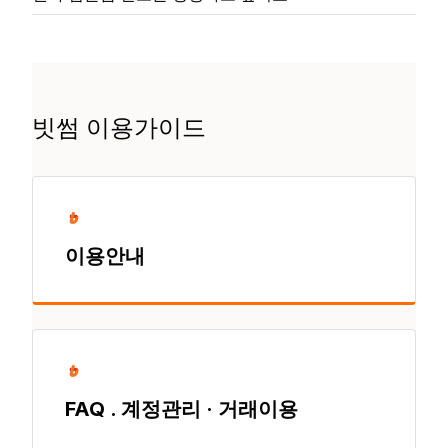
빗썸 이용가이드
이용안내
FAQ . 계정관리 · 거래이용