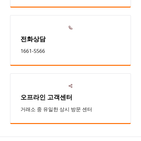
전화상담
1661-5566
오프라인 고객센터
거래소 중 유일한 상시 방문 센터