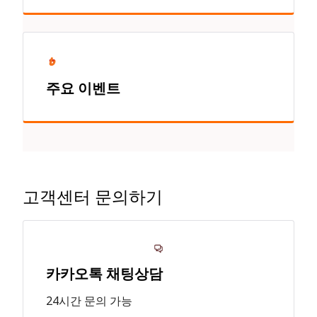
주요 이벤트
고객센터 문의하기
카카오톡 채팅상담
24시간 문의 가능