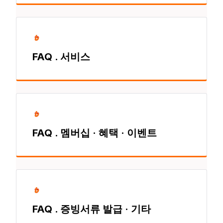
FAQ . 서비스
FAQ . 멤버십 · 혜택 · 이벤트
FAQ . 증빙서류 발급 · 기타