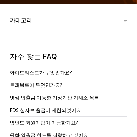
카테고리
자주 찾는 FAQ
화이트리스트가 무엇인가요?
트래블룰이 무엇인가요?
빗썸 입출금 가능한 가상자산 거래소 목록
FDS 심사로 출금이 제한되었어요
법인도 회원가입이 가능한가요?
원화 입출금 한도를 상향하고 싶어요