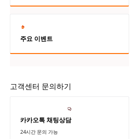
주요 이벤트
고객센터 문의하기
카카오톡 채팅상담
24시간 문의 가능