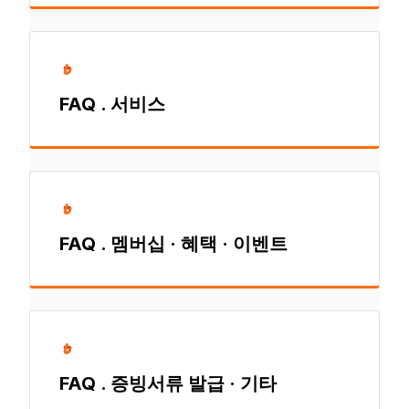
FAQ . 서비스
FAQ . 멤버십 · 혜택 · 이벤트
FAQ . 증빙서류 발급 · 기타