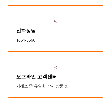
전화상담
1661-5566
오프라인 고객센터
거래소 중 유일한 상시 방문 센터