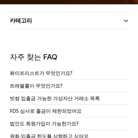
카테고리
자주 찾는 FAQ
화이트리스트가 무엇인가요?
트래블룰이 무엇인가요?
빗썸 입출금 가능한 가상자산 거래소 목록
FDS 심사로 출금이 제한되었어요
법인도 회원가입이 가능한가요?
원화 입출금 한도를 상향하고 싶어요