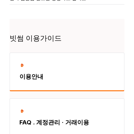
빗썸 이용가이드
이용안내
FAQ . 계정관리 · 거래이용