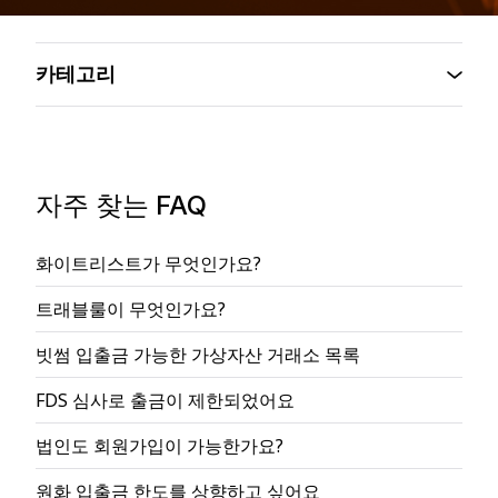
카테고리
자주 찾는 FAQ
화이트리스트가 무엇인가요?
트래블룰이 무엇인가요?
빗썸 입출금 가능한 가상자산 거래소 목록
FDS 심사로 출금이 제한되었어요
법인도 회원가입이 가능한가요?
원화 입출금 한도를 상향하고 싶어요