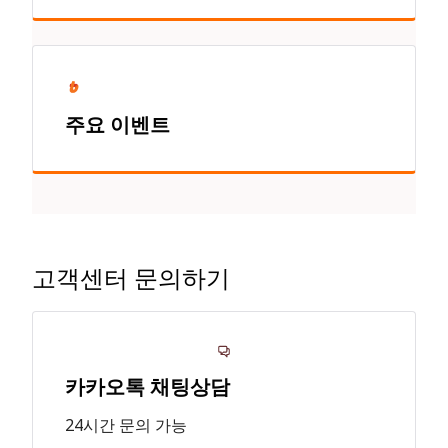
주요 이벤트
고객센터 문의하기
카카오톡 채팅상담
24시간 문의 가능