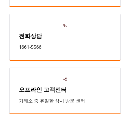
전화상담
1661-5566
오프라인 고객센터
거래소 중 유일한 상시 방문 센터