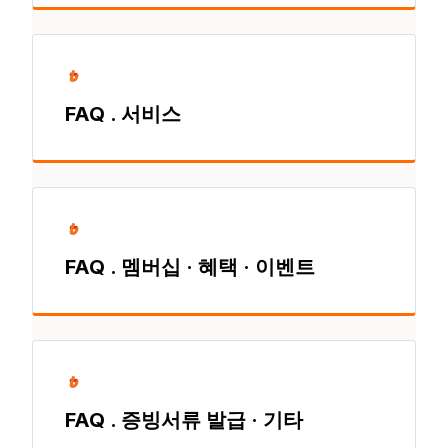
FAQ . 서비스
FAQ . 멤버십 · 혜택 · 이벤트
FAQ . 증빙서류 발급 · 기타