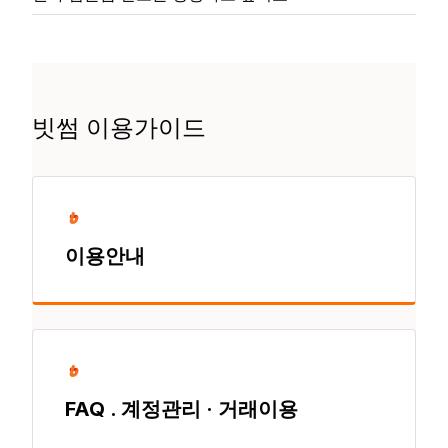
빗썸 이용가이드
이용안내
FAQ . 계정관리 · 거래이용