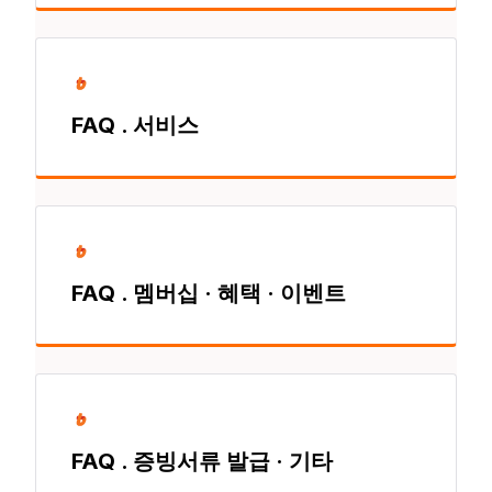
FAQ . 서비스
FAQ . 멤버십 · 혜택 · 이벤트
FAQ . 증빙서류 발급 · 기타