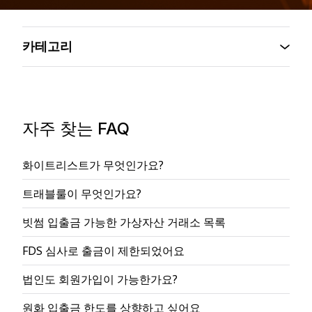
카테고리
자주 찾는 FAQ
화이트리스트가 무엇인가요?
트래블룰이 무엇인가요?
빗썸 입출금 가능한 가상자산 거래소 목록
FDS 심사로 출금이 제한되었어요
법인도 회원가입이 가능한가요?
원화 입출금 한도를 상향하고 싶어요