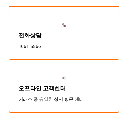
전화상담
1661-5566
오프라인 고객센터
거래소 중 유일한 상시 방문 센터