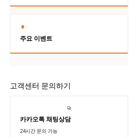
주요 이벤트
고객센터 문의하기
카카오톡 채팅상담
24시간 문의 가능