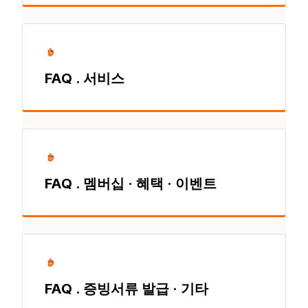
FAQ . 서비스
FAQ . 멤버십 · 혜택 · 이벤트
FAQ . 증빙서류 발급 · 기타