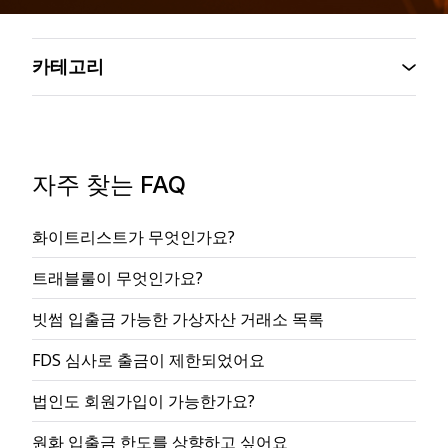
카테고리
자주 찾는 FAQ
화이트리스트가 무엇인가요?
트래블룰이 무엇인가요?
빗썸 입출금 가능한 가상자산 거래소 목록
FDS 심사로 출금이 제한되었어요
법인도 회원가입이 가능한가요?
원화 입출금 한도를 상향하고 싶어요