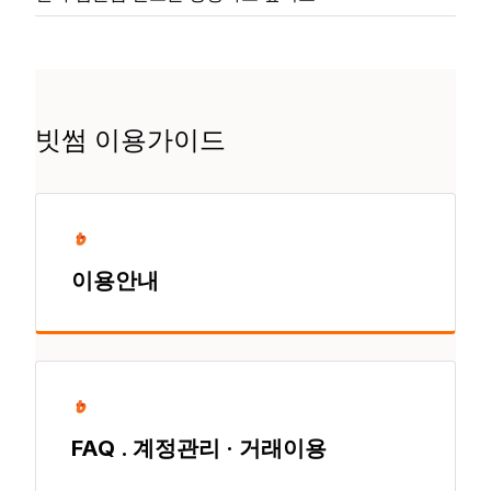
빗썸 이용가이드
이용안내
FAQ . 계정관리 · 거래이용