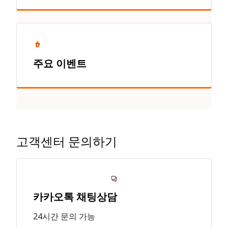
주요 이벤트
고객센터 문의하기
카카오톡 채팅상담
24시간 문의 가능