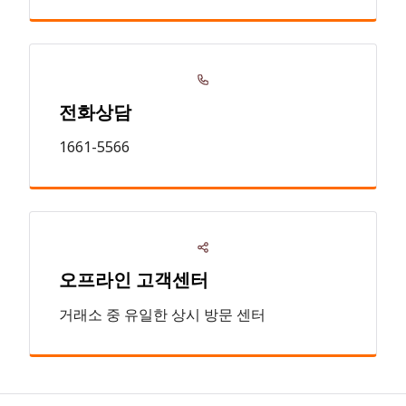
전화상담
1661-5566
오프라인 고객센터
거래소 중 유일한 상시 방문 센터