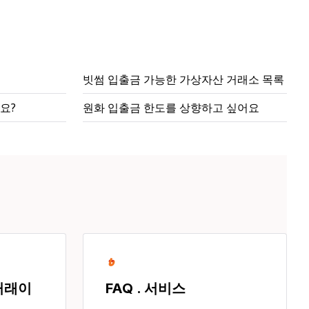
빗썸 입출금 가능한 가상자산 거래소 목록
요?
원화 입출금 한도를 상향하고 싶어요
 거래이
FAQ . 서비스