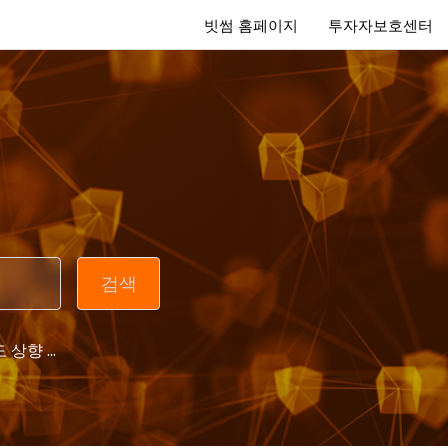
빗썸 홈페이지
투자자보호센터
 상향 ...