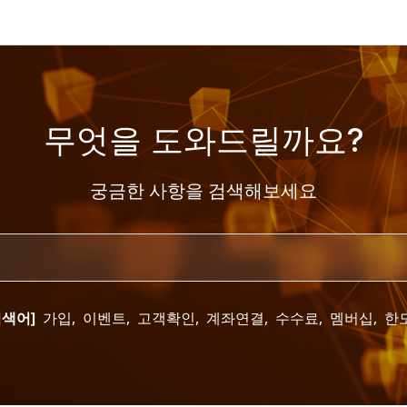
무엇을 도와드릴까요?
궁금한 사항을 검색해보세요
검색어]
가입
,
이벤트
,
고객확인
,
계좌연결
,
수수료
,
멤버십
,
한도