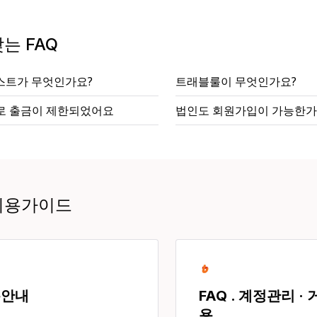
는 FAQ
스트가 무엇인가요?
트래블룰이 무엇인가요?
사로 출금이 제한되었어요
법인도 회원가입이 가능한가
이용가이드
용안내
FAQ . 계정관리 ·
용