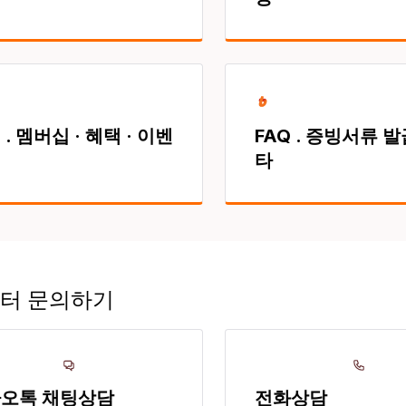
 . 멤버십 · 혜택 · 이벤
FAQ . 증빙서류 발급
타
터 문의하기
오톡 채팅상담
전화상담