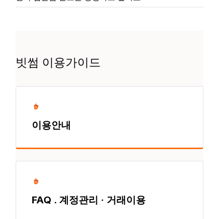
빗썸 이용가이드
이용안내
FAQ . 계정관리 · 거래이용