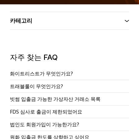
카테고리
자주 찾는 FAQ
화이트리스트가 무엇인가요?
트래블룰이 무엇인가요?
빗썸 입출금 가능한 가상자산 거래소 목록
FDS 심사로 출금이 제한되었어요
법인도 회원가입이 가능한가요?
원화 입출금 한도를 상향하고 싶어요