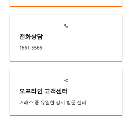
전화상담
1661-5566
오프라인 고객센터
거래소 중 유일한 상시 방문 센터