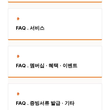
FAQ . 서비스
FAQ . 멤버십 · 혜택 · 이벤트
FAQ . 증빙서류 발급 · 기타