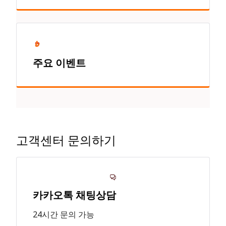
주요 이벤트
고객센터 문의하기
카카오톡 채팅상담
24시간 문의 가능